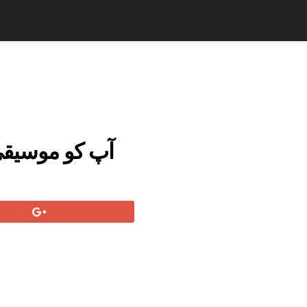
آپ کو موسیقی