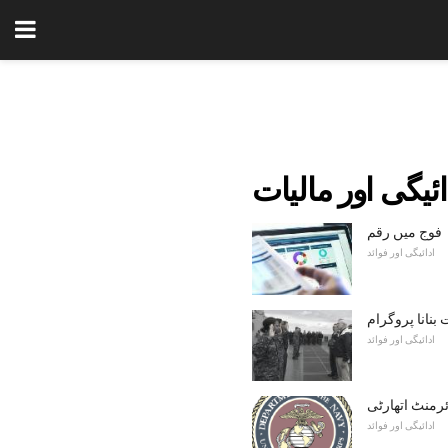
ائیگی اور مالیات
فوج میں رقم
ادائیگی اور فوائد
بنانا پروگرام
ادائیگی اور فوائد
ادائیگی اور فوائد