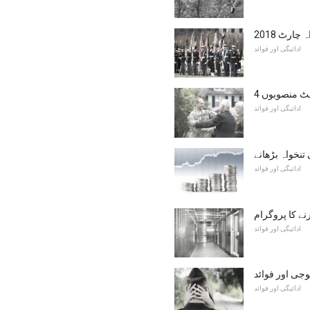
ارٹ 2018
ادائیگی اور فوائد
منٹ منصوبوں
ادائیگی اور فوائد
تنخواہ بڑھانے
ادائیگی اور فوائد
ے کا پروگرام
ادائیگی اور فوائد
جی اور فوائد
ادائیگی اور فوائد