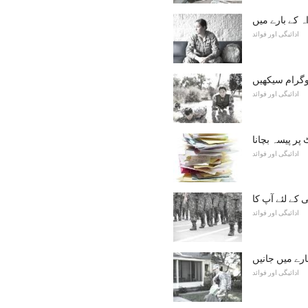
ہ کے بارے میں
ادائیگی اور فوائد
وگرام سیکھیں
ادائیگی اور فوائد
ر پیسہ بچانا
ادائیگی اور فوائد
ادائیگی اور فوائد
ارے میں جانیں
ادائیگی اور فوائد