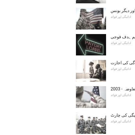
ور دیگر بونس
ادائیگی اور فوائد
یم ہدف فوجی
ادائیگی اور فوائد
گی کی اجازت
ادائیگی اور فوائد
معاوضہ
ادائیگی اور فوائد
یگی کی چارٹ
ادائیگی اور فوائد