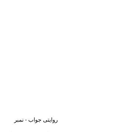
روایتی جواب - نمبر