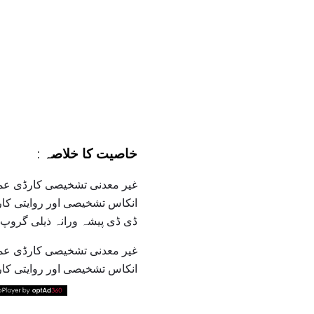
خاصیت کا خلاصہ
:
غیر معدنی تشخیصی کارڈی عمل ک
انکاس تشخیصی اور روایتی کار
ڈی ڈی پیشہ ورانہ ذیلی گروپ: 300
غیر معدنی تشخیصی کارڈی عمل ک
انکاس تشخیصی اور روایتی کار