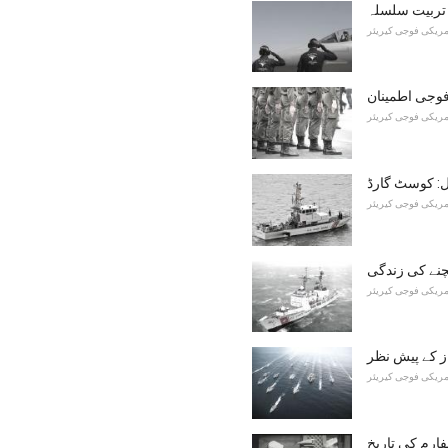
 تربیت سلسلہ
مریکی فوجی کیریئر
وجی اطمینان
مریکی فوجی کیریئر
مریکی فوجی کیریئر
چنے کی زندگی
مریکی فوجی کیریئر
از کے پیش نظر
مریکی فوجی کیریئر
فارم کی تاریخ