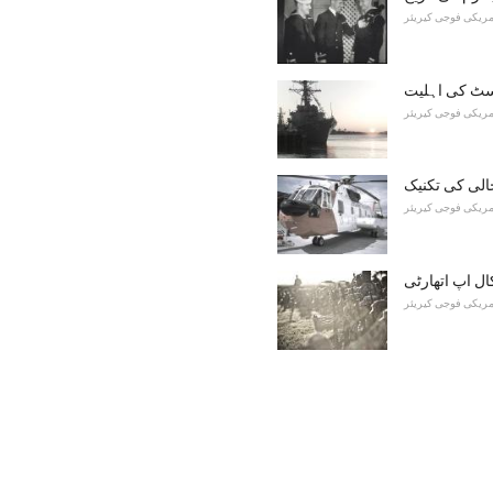
مریکی فوجی کیریئر
سٹ کی اہلیت
مریکی فوجی کیریئر
الی کی تکنیک
مریکی فوجی کیریئر
ل اپ اتھارٹی
مریکی فوجی کیریئر