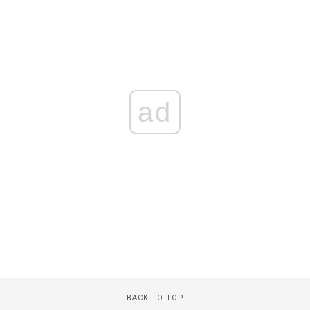
ad
BACK TO TOP