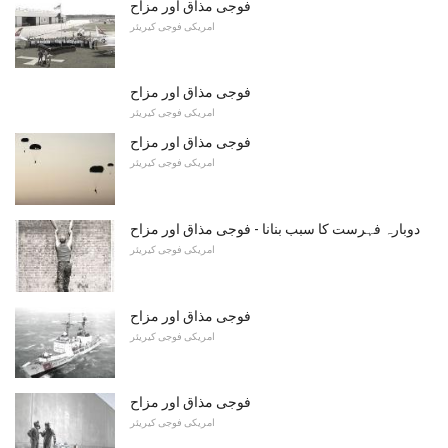
فوجی مذاق اور مزاح
امریکی فوجی کیریئر
فوجی مذاق اور مزاح
امریکی فوجی کیریئر
فوجی مذاق اور مزاح
امریکی فوجی کیریئر
دوبارہ فہرست کا سبب بنانا - فوجی مذاق اور مزاح
امریکی فوجی کیریئر
فوجی مذاق اور مزاح
امریکی فوجی کیریئر
فوجی مذاق اور مزاح
امریکی فوجی کیریئر