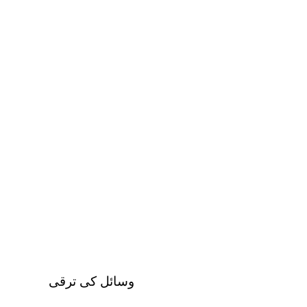
وسائل کی ترقی