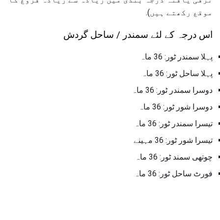
موقع رکھتے ہیں).
اس درجہ کے لئے سمندر / ساحل گردش
پہلا سمندر ٹور: 36 ماہ
پہلا ساحل ٹور: 36 ماہ
دوسرا سمندر ٹور: 36 ماہ
دوسرا شور ٹور: 36 ماہ
تیسرا سمندر ٹور: 36 ماہ
تیسرا شور ٹور: 36 مہینے
چوتھی سمند ٹور: 36 ماہ
فورٹ ساحل ٹور: 36 ماہ