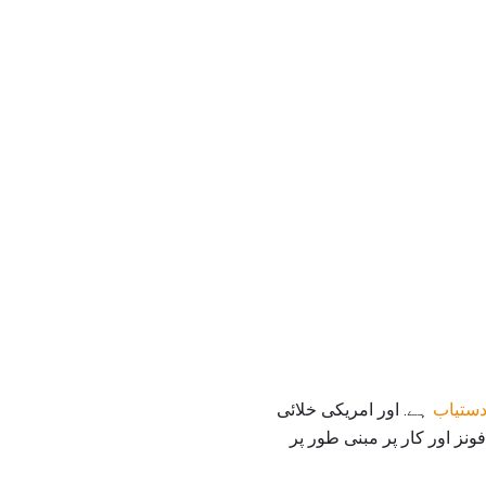
دستیاب
ہے. اور امریکی خلائی
ز اور کار پر مبنی طور پر