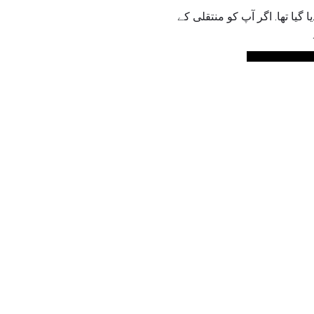
گیا تھا. اگر آپ کو منتقلی کے