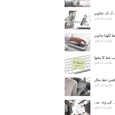
کے لئے تجاویز
ملازمت کی تلاش
ملازمت کی تلاش
 خط کا پیچھا
ملازمت کی تلاش
یکشن خط مثال
ملازمت کی تلاش
عہ کی وجہ سے
ملازمت کی تلاش