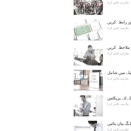
ملازمت تلاش کرنا
ور رابطہ کریں
ملازمت تلاش کرنا
ر ملاحظہ کریں
ملازمت تلاش کرنا
لے میں شامل
ملازمت تلاش کرنا
کے لئے پریکٹس
ملازمت تلاش کرنا
نگ بیان بنائیں
ملازمت تلاش کرنا