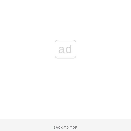
ad
BACK TO TOP