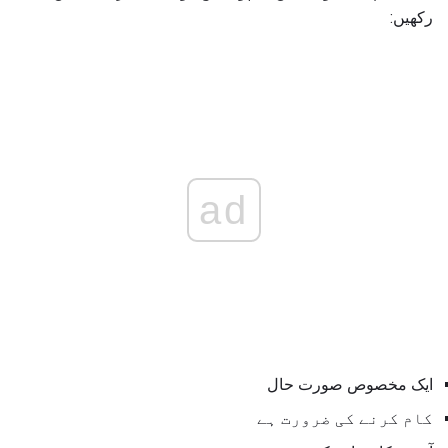
رکھیں:
ad
ایک مخصوص صورت حال
کام کرنے کی ضرورت ہے