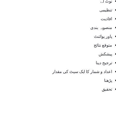
نوٹ لے
تنظیمی
افادیت
منصوبہ بندی
پاور پوائنٹ
متوقع نتائج
پیشکش
ترجیح دینا
اعداد و شمار کا ایک سیٹ کی مقدار
پڑھنا
تحقیق