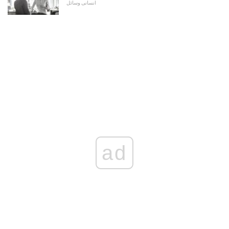
انسانی وسائل
ad