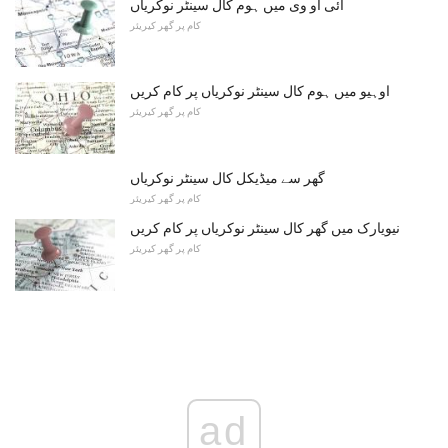
آئی او وی میں ہوم کال سینٹر نوکریاں
کام پر گھر کیریئر
اوہیو میں ہوم کال سینٹر نوکریاں پر کام کریں
کام پر گھر کیریئر
گھر سے میڈیکل کال سینٹر نوکریاں
کام پر گھر کیریئر
نیویارک میں گھر کال سینٹر نوکریاں پر کام کریں
کام پر گھر کیریئر
ad