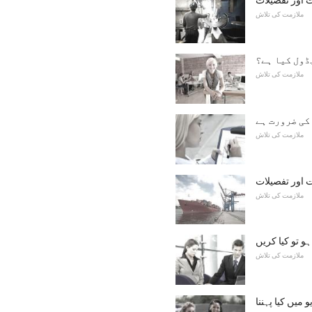
ملازمت کی تلاش
ڈول کیا ہے؟
ملازمت کی تلاش
کی ضرورت ہے
ملازمت کی تلاش
 اور تفصیلات
ملازمت کی تلاش
ہو تو کیا کریں
ملازمت کی تلاش
میں کیا پہننا