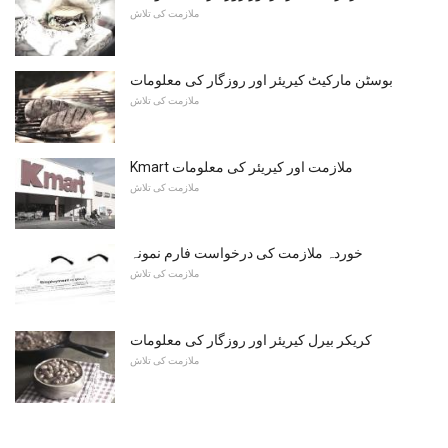
ملازمت کی تلاش
بوسٹن مارکیٹ کیریئر اور روزگار کی معلومات
ملازمت کی تلاش
Kmart ملازمت اور کیریئر کی معلومات
ملازمت کی تلاش
خوردہ ملازمت کی درخواست فارم نمونہ
ملازمت کی تلاش
کریکر بیرل کیریئر اور روزگار کی معلومات
ملازمت کی تلاش