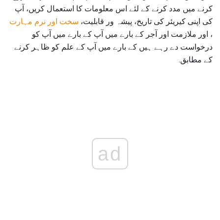
کرنے میں مدد کرنے کے لئے اس معلومات کا استعمال کریں، آپ
کی اپنی کیریئر کی تاریخ، پیشہ ور قابلیت،
سخت اور نرم مہارت
، اور ملازمت اور آجر کے بارے میں آپ کے بارے میں آپ کو
درخواست دے رہے ہیں کے بارے میں آپ کے علم کو ظاہر کرنے
کے مطابق.
ad