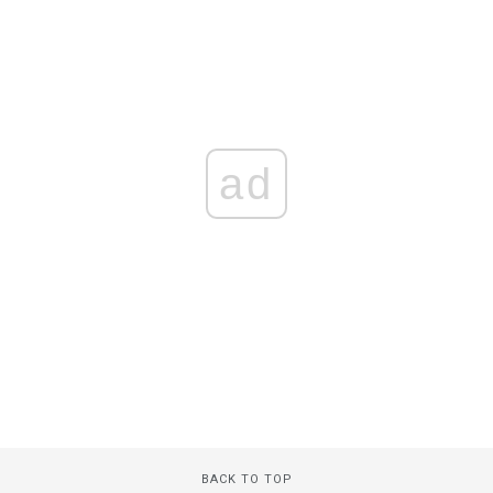
ad
BACK TO TOP