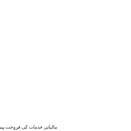
مالیاتی خدمات کی فروخت پیشہ 