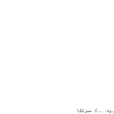
 وجہ ہے کہ نمبر ایک!