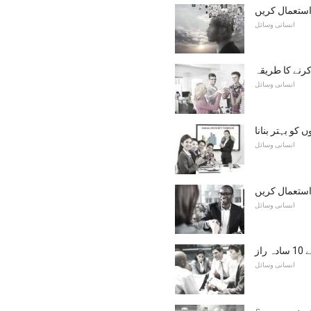
 استعمال کریں
انسانی وسائل
رنے کا طریقہ
انسانی وسائل
کو بہتر بنانا
انسانی وسائل
 استعمال کریں
انسانی وسائل
از
انسانی وسائل
ی ضرورت ہے؟