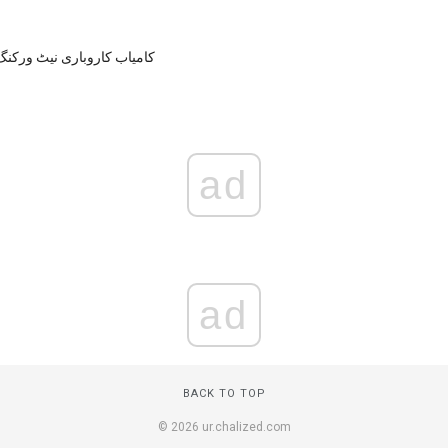
کامیاب کاروباری نیٹ ورکنگ 
ad
ad
BACK TO TOP
© 2026 ur.chalized.com