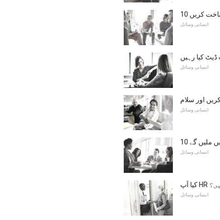
شناخت کریں
انسانی وسائل
 ڈیٹ کیا رہیں
انسانی وسائل
ریں اور سلام
انسانی وسائل
یں ملیں گے
انسانی وسائل
ہیں؟
انسانی وسائل