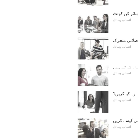
تاثر کن کوئٹ
انسانی وسائل
اصلاتی متحرک
انسانی وسائل
ار کرتے ہیں
انسانی وسائل
: وہ کیا کریں؟
انسانی وسائل
ی کیسے کریں
انسانی وسائل