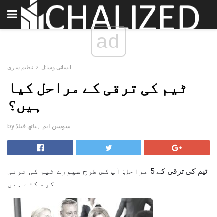
ad
انسانی وسائل
تنطیم سازی
ٹیم کی ترقی کے مراحل کیا
ہیں؟
by سوسن ایم ہیاتھ فیلڈ
ٹیم کی ترقی کے 5 مراحل: آپ کس طرح سپورٹ ٹیم کی ترقی
کر سکتے ہیں