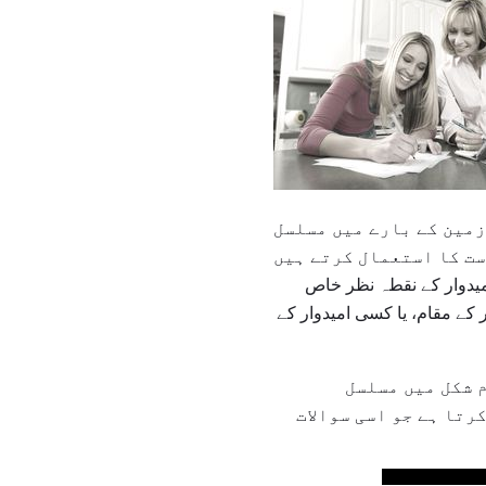
ازمین کے بارے میں مسلسل
میدوار کے نقطہ نظر خاص
 کے مقام، یا کسی امیدوار کے
 شکل میں مسلسل
رتا ہے جو اسی سوالات