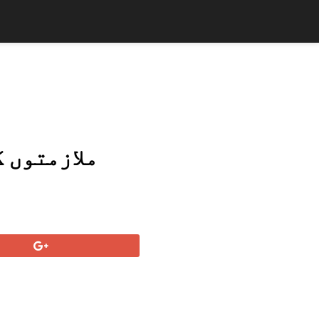
ملازمتوں 